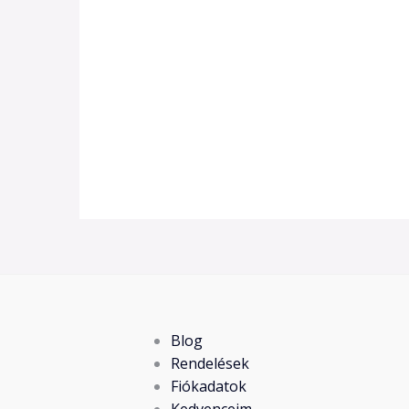
Blog
Rendelések
Fiókadatok