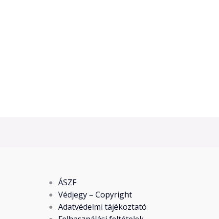
ÁSZF
Védjegy – Copyright
Adatvédelmi tájékoztató