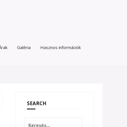
Árak
Galéria
Hasznos információk
SEARCH
Keresés: