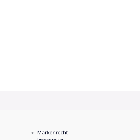
Markenrecht