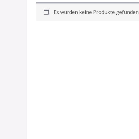
Es wurden keine Produkte gefunden,