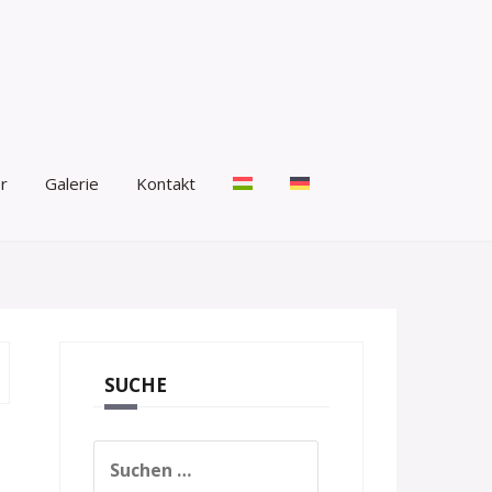
r
Galerie
Kontakt
SUCHE
Suchen
nach: