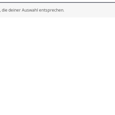
 die deiner Auswahl entsprechen.