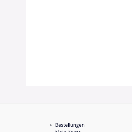
Bestellungen