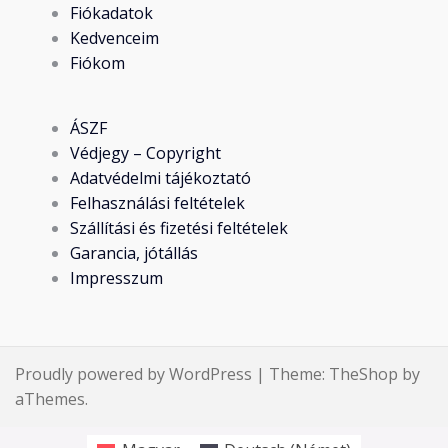
Fiókadatok
Kedvenceim
Fiókom
ÁSZF
Védjegy – Copyright
Adatvédelmi tájékoztató
Felhasználási feltételek
Szállítási és fizetési feltételek
Garancia, jótállás
Impresszum
Proudly powered by WordPress
|
Theme:
TheShop
by
aThemes.