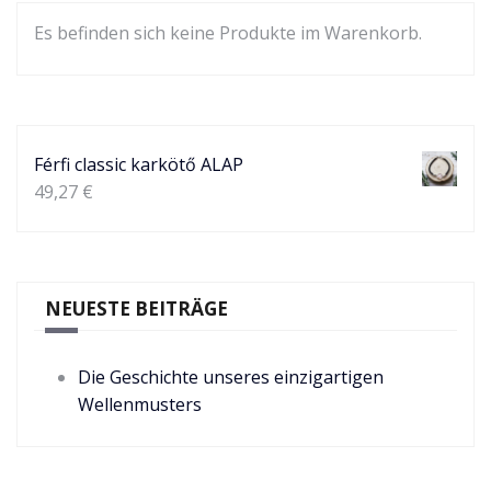
Es befinden sich keine Produkte im Warenkorb.
Férfi classic karkötő ALAP
49,27
€
NEUESTE BEITRÄGE
Die Geschichte unseres einzigartigen
Wellenmusters