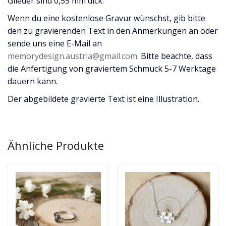
Glieder sind 0,55 mm dick.
Wenn du eine kostenlose Gravur wünschst, gib bitte
den zu gravierenden Text in den Anmerkungen an oder
sende uns eine E-Mail an
memorydesign.austria@gmail.com
. Bitte beachte, dass
die Anfertigung von graviertem Schmuck 5-7 Werktage
dauern kann.
Der abgebildete gravierte Text ist eine Illustration.
Ähnliche Produkte