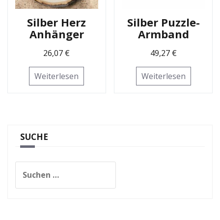
Silber Herz
Silber Puzzle-
Anhänger
Armband
26,07
€
49,27
€
Weiterlesen
Weiterlesen
SUCHE
Suchen
nach: