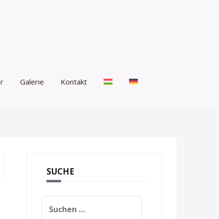
r
Galerie
Kontakt
SUCHE
Suchen
nach: