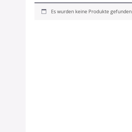
Es wurden keine Produkte gefunden,