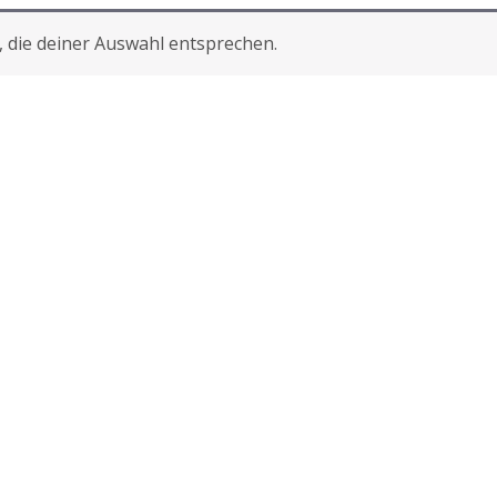
 die deiner Auswahl entsprechen.