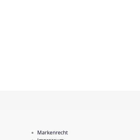
Markenrecht