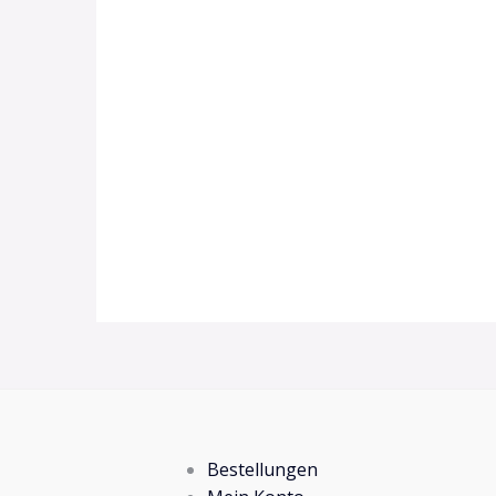
Bestellungen