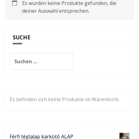
Es wurden keine Produkte gefunden, die
deiner Auswahl entsprechen.
SUCHE
Suchen
nach:
Es befinden sich keine Produkte im Warenkorb.
Férfi téglalap karkötő ALAP