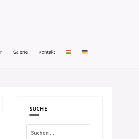
r
Galerie
Kontakt
SUCHE
Suchen
nach: