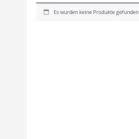
Es wurden keine Produkte gefunden,