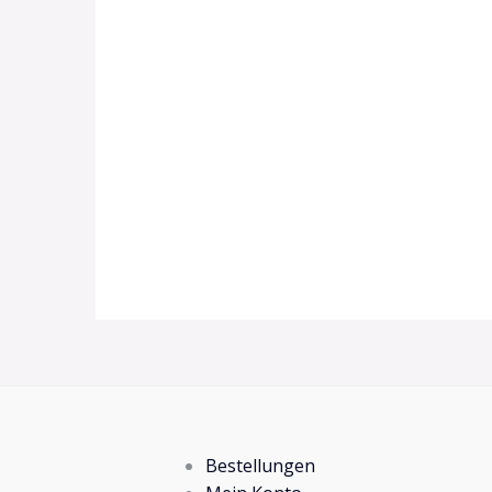
Bestellungen