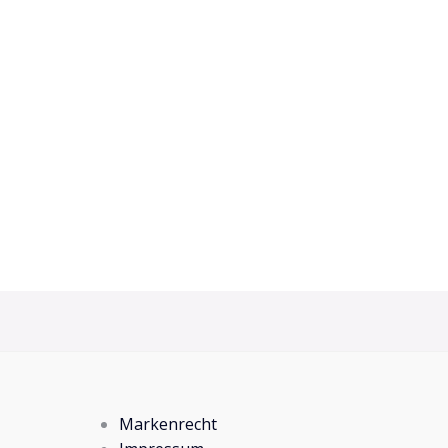
Markenrecht