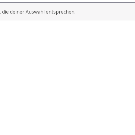
 die deiner Auswahl entsprechen.