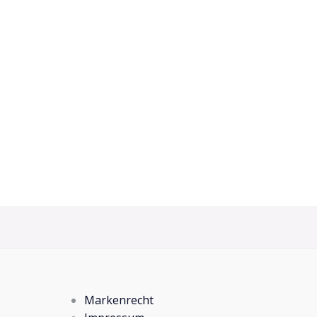
Markenrecht