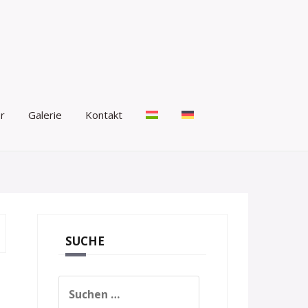
r
Galerie
Kontakt
SUCHE
Suchen
nach: