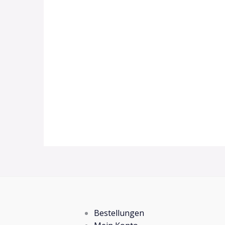
Bestellungen