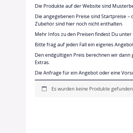
Die Produkte auf der Website sind Musterbe
Die angegebenen Preise sind Startpreise – 
Zubehör sind hier noch nicht enthalten.
Mehr Infos zu den Preisen findest Du unter
Bitte frag auf jeden Fall ein eigenes Angeb
Den endgültigen Preis berechnen wir dann 
Extras.
Die Anfrage für ein Angebot oder eine Vorsch
Es wurden keine Produkte gefunden,