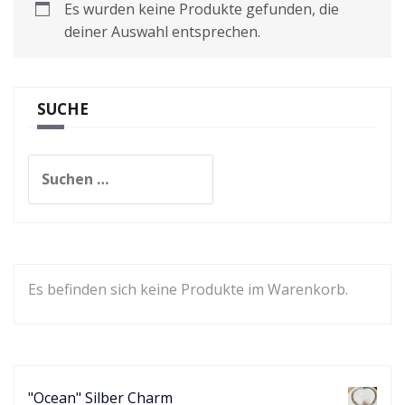
Es wurden keine Produkte gefunden, die
deiner Auswahl entsprechen.
SUCHE
Suchen
nach:
Es befinden sich keine Produkte im Warenkorb.
"Ocean" Silber Charm