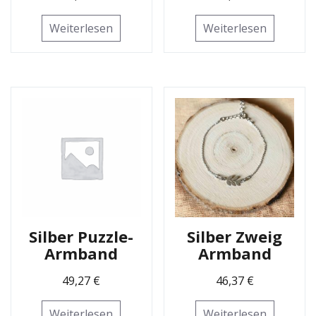
Weiterlesen
Weiterlesen
Silber Puzzle-
Silber Zweig
Armband
Armband
49,27
€
46,37
€
Weiterlesen
Weiterlesen