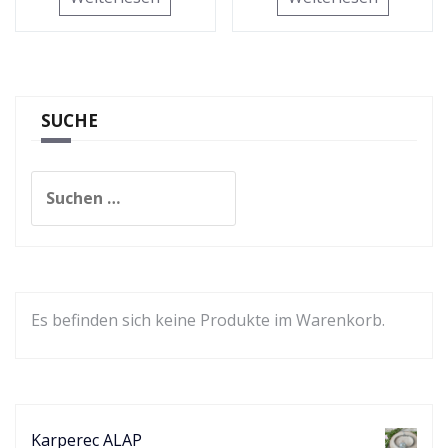
SUCHE
Suchen
nach:
Es befinden sich keine Produkte im Warenkorb.
Karperec ALAP