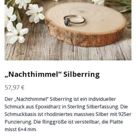
„Nachthimmel“ Silberring
57,97
€
Der „Nachthimmel“ Silberring ist ein individueller
Schmuck aus Epoxidharz in Sterling Silberfassung. Die
Schmuckbasis ist rhodiniertes massives Silber mit 925er
Punzierung. Die Ringgröße ist verstellbar, die Platte
misst 6×4 mm.