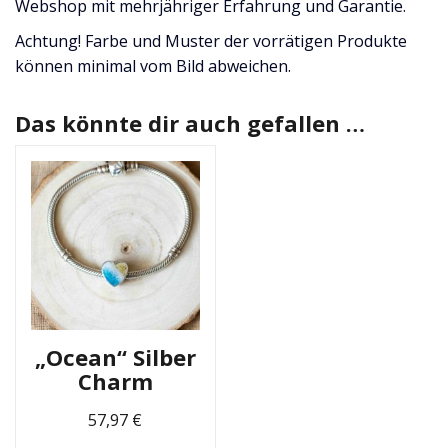
Webshop mit mehrjähriger Erfahrung und Garantie.
Achtung! Farbe und Muster der vorrätigen Produkte
können minimal vom Bild abweichen.
Das könnte dir auch gefallen …
„Ocean“ Silber
Charm
57,97
€