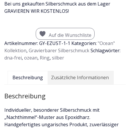
Bei uns gekauften Silberschmuck aus dem Lager
GRAVIEREN WIR KOSTENLOS!
Auf die Wunschliste
Artikelnummer:
GY-EZUST-1-1
Kategorien:
"Ocean"
Kollektion
,
Gravierbarer Silberschmuck
Schlagwörter:
dna-frei
,
ozean
,
Ring
,
silber
Beschreibung
Zusätzliche Informationen
Beschreibung
Individueller, besonderer Silberschmuck mit
„Nachthimmel“-Muster aus Epoxidharz.
Handgefertigtes ungarisches Produkt, zuverlässiger